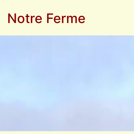
Notre Ferme