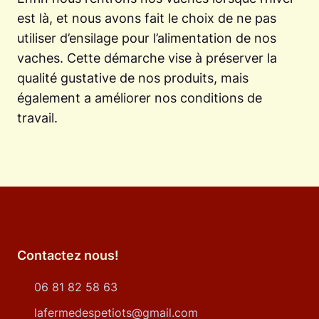
est là, et nous avons fait le choix de ne pas
utiliser d’ensilage pour l’alimentation de nos
vaches. Cette démarche vise à préserver la
qualité gustative de nos produits, mais
également a améliorer nos conditions de
travail.
Contactez nous!
06 81 82 58 63
lafermedespetiots@gmail.com