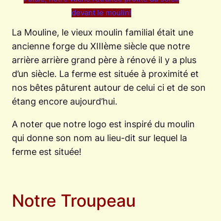
devant le moulin!
La Mouline, le vieux moulin familial était une
ancienne forge du XIIIème siècle que notre
arrière arrière grand père à rénové il y a plus
d’un siècle. La ferme est située à proximité et
nos bêtes pâturent autour de celui ci et de son
étang encore aujourd’hui.
A noter que notre logo est inspiré du moulin
qui donne son nom au lieu-dit sur lequel la
ferme est située!
Notre Troupeau