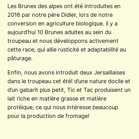
Les Brunes des alpes ont été introduites en
2016 par notre père Didier, lors de notre
conversion en agriculture biologique. il y a
aujourd’hui 10 Brunes adultes au sein du
troupeau et nous développons activement
cette race, qui allie rusticité et adaptabilité au
pâturage.
Enfin, nous avons introduit deux Jersaillaises
dans le troupeau cet été! d’une nature docile et
d’un gabarit plus petit, Tic et Tac produisent un
lait riche en matière grasse et matière
protéique, ce qui nous intéresse beaucoup
pour la production de fromage!