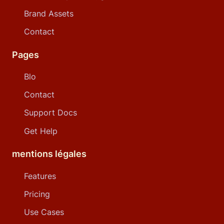
Brand Assets
Contact
Pages
Blo
Contact
Support Docs
Get Help
mentions légales
Features
Pricing
Use Cases