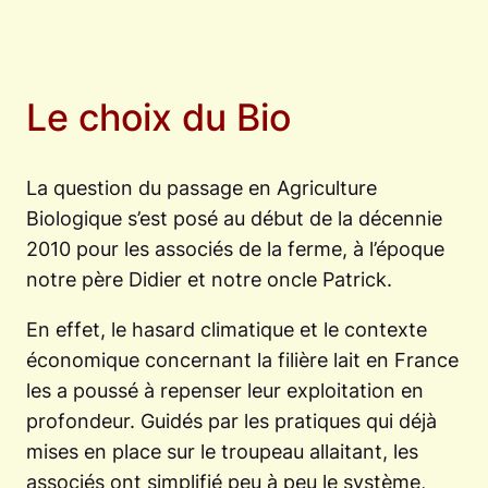
Le choix du Bio
La question du passage en Agriculture
Biologique s’est posé au début de la décennie
2010 pour les associés de la ferme, à l’époque
notre père Didier et notre oncle Patrick.
En effet, le hasard climatique et le contexte
économique concernant la filière lait en France
les a poussé à repenser leur exploitation en
profondeur. Guidés par les pratiques qui déjà
mises en place sur le troupeau allaitant, les
associés ont simplifié peu à peu le système,