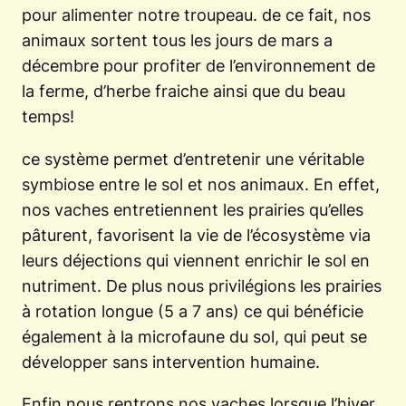
pour alimenter notre troupeau. de ce fait, nos
animaux sortent tous les jours de mars a
décembre pour profiter de l’environnement de
la ferme, d’herbe fraiche ainsi que du beau
temps!
ce système permet d’entretenir une véritable
symbiose entre le sol et nos animaux. En effet,
nos vaches entretiennent les prairies qu’elles
pâturent, favorisent la vie de l’écosystème via
leurs déjections qui viennent enrichir le sol en
nutriment. De plus nous privilégions les prairies
à rotation longue (5 a 7 ans) ce qui bénéficie
également à la microfaune du sol, qui peut se
développer sans intervention humaine.
Enfin nous rentrons nos vaches lorsque l’hiver