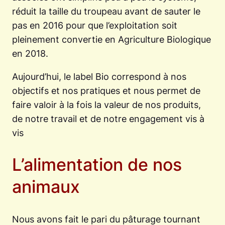
réduit la taille du troupeau avant de sauter le
pas en 2016 pour que l’exploitation soit
pleinement convertie en Agriculture Biologique
en 2018.
Aujourd’hui, le label Bio correspond à nos
objectifs et nos pratiques et nous permet de
faire valoir à la fois la valeur de nos produits,
de notre travail et de notre engagement vis à
vis
L’alimentation de nos
animaux
Nous avons fait le pari du pâturage tournant