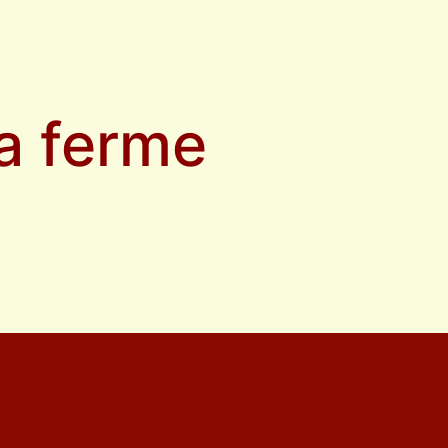
la ferme