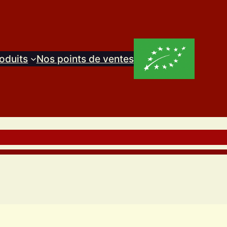
oduits
Nos points de ventes