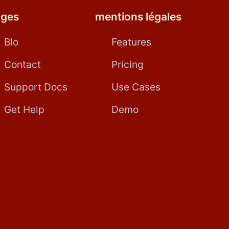
ages
mentions légales
Blo
Features
Contact
Pricing
Support Docs
Use Cases
Get Help
Demo