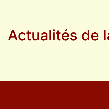
Actualités de 